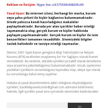
Reklam ve İletişim:
Skype: live:.cid.575569c608265c69
Yasal Uyarı:
Bu internet sitesi, herhangi bir marka, kurum
veya şahıs şirketi ile hiçbir bağlantısı bulunmamaktadır.
Sitede yalnızca kendi hazırladığımız makaleler
paylaşılmaktadır. Burada yer alan içerikler haber niteliği
taşımamakta olup, gerçek kurum ve kişiler hakkında
paylaşım yapılmamaktadır. Gerçek kurum ve kişiler ile isim
benzerlikleri tamamen tesadüfidir. Sitemizdeki bilgiler
taslak halindedir ve tavsiye niteliği taşımazlar.
Sitemiz, 5651 Sayılı Kanun gereğince Bilgi Teknolojileri ve İletişim
Kurumu (BTK) tarafından onaylanmış bir Yer Sağlayıcı olarak hizmet
vermektedir. Bu nedenle, sitedeki içerikleri proaktif olarak denetleme
veya araştırma yükümlülüğümüz bulunmamaktadır. Ancak, üyelerimiz
yazdıkları içeriklerin sorumluluğunu taşımakta olup, siteye üye olarak
bu sorumluluğu kabul etmiş sayılırlar.
Hukuka ve yasal düzenlemelere aykırı olduğunu düşündüğünüz
içerikleri,
backlinkpanelicomtr@gmail.com
adresine bildirmeniz
halinde, ilgili içerikler yasal süre içerisinde sitemizden kaldırılacaktır.
Arama