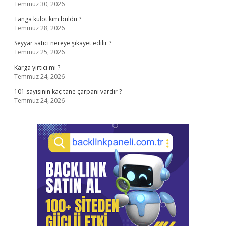
Temmuz 30, 2026
Tanga külot kim buldu ?
Temmuz 28, 2026
Seyyar satıcı nereye şikayet edilir ?
Temmuz 25, 2026
Karga yırtıcı mı ?
Temmuz 24, 2026
101 sayısının kaç tane çarpanı vardır ?
Temmuz 24, 2026