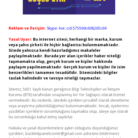
Reklam ve İletişim:
Skype: live:.cid.575569c608265c69
Yasal Uyarı:
Bu internet sitesi, herhangi bir marka, kurum
veya şahıs şirketi ile hiçbir bağlantısı bulunmamaktadır.
Sitede yalnızca kendi hazırladığımız makaleler
paylaşılmaktadır. Burada yer alan içerikler haber niteliği
taşımamakta olup, gerçek kurum ve kişiler hakkında
paylaşım yapılmamaktadır. Gerçek kurum ve kişiler ile isim
benzerlikleri tamamen tesadüfidir. Sitemizdeki bilgiler
taslak halindedir ve tavsiye niteliği taşımazlar.
Sitemiz, 5651 Sayılı Kanun gereğince Bilgi Teknolojileri ve İletişim
Kurumu (BTK) tarafından onaylanmış bir Yer Sağlayıcı olarak hizmet
vermektedir. Bu nedenle, sitedeki içerikleri proaktif olarak denetleme
veya araştırma yükümlülüğümüz bulunmamaktadır. Ancak, üyelerimiz
yazdıkları içeriklerin sorumluluğunu taşımakta olup, siteye üye olarak
bu sorumluluğu kabul etmiş sayılırlar.
Hukuka ve yasal düzenlemelere aykırı olduğunu düşündüğünüz
içerikleri,
backlinkpanelicomtr@gmail.com
adresine bildirmeniz