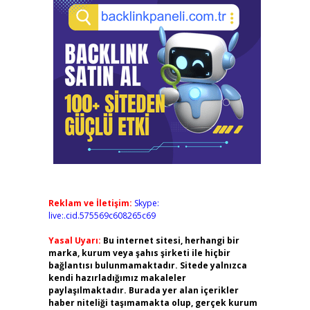
Reklam ve İletişim:
Skype:
live:.cid.575569c608265c69
Yasal Uyarı:
Bu internet sitesi, herhangi bir
marka, kurum veya şahıs şirketi ile hiçbir
bağlantısı bulunmamaktadır. Sitede yalnızca
kendi hazırladığımız makaleler
paylaşılmaktadır. Burada yer alan içerikler
haber niteliği taşımamakta olup, gerçek kurum