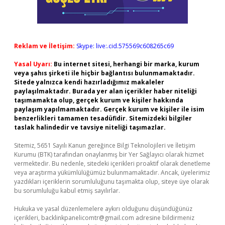
Reklam ve İletişim:
Skype: live:.cid.575569c608265c69
Yasal Uyarı:
Bu internet sitesi, herhangi bir marka, kurum
veya şahıs şirketi ile hiçbir bağlantısı bulunmamaktadır.
Sitede yalnızca kendi hazırladığımız makaleler
paylaşılmaktadır. Burada yer alan içerikler haber niteliği
taşımamakta olup, gerçek kurum ve kişiler hakkında
paylaşım yapılmamaktadır. Gerçek kurum ve kişiler ile isim
benzerlikleri tamamen tesadüfidir. Sitemizdeki bilgiler
taslak halindedir ve tavsiye niteliği taşımazlar.
Sitemiz, 5651 Sayılı Kanun gereğince Bilgi Teknolojileri ve İletişim
Kurumu (BTK) tarafından onaylanmış bir Yer Sağlayıcı olarak hizmet
vermektedir. Bu nedenle, sitedeki içerikleri proaktif olarak denetleme
veya araştırma yükümlülüğümüz bulunmamaktadır. Ancak, üyelerimiz
yazdıkları içeriklerin sorumluluğunu taşımakta olup, siteye üye olarak
bu sorumluluğu kabul etmiş sayılırlar.
Hukuka ve yasal düzenlemelere aykırı olduğunu düşündüğünüz
içerikleri,
backlinkpanelicomtr@gmail.com
adresine bildirmeniz