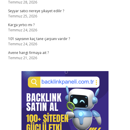
Temmuz 28, 2026
Seyyar satıcı nereye şikayet edilir ?
Temmuz 25, 2026
Karga yırtıcı mı ?
Temmuz 24, 2026
101 sayısının kaç tane çarpanı vardır ?
Temmuz 24, 2026
Avene hangi firmaya ait ?
Temmuz 21, 2026