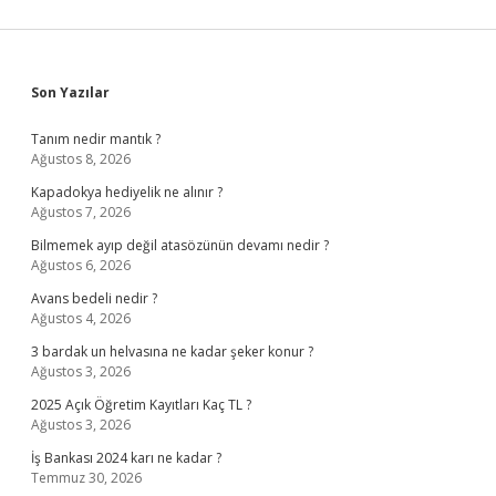
Sidebar
Son Yazılar
Tanım nedir mantık ?
Ağustos 8, 2026
Kapadokya hediyelik ne alınır ?
Ağustos 7, 2026
Bilmemek ayıp değil atasözünün devamı nedir ?
Ağustos 6, 2026
Avans bedeli nedir ?
Ağustos 4, 2026
3 bardak un helvasına ne kadar şeker konur ?
Ağustos 3, 2026
2025 Açık Öğretim Kayıtları Kaç TL ?
Ağustos 3, 2026
İş Bankası 2024 karı ne kadar ?
Temmuz 30, 2026