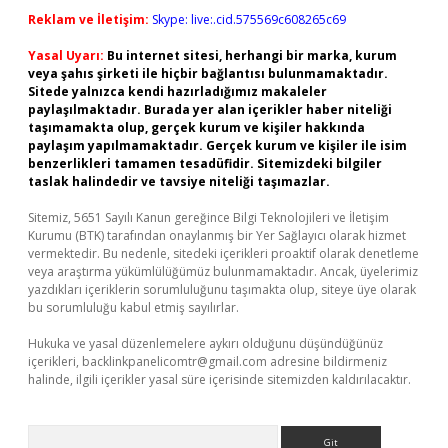
Reklam ve İletişim:
Skype: live:.cid.575569c608265c69
Yasal Uyarı:
Bu internet sitesi, herhangi bir marka, kurum
veya şahıs şirketi ile hiçbir bağlantısı bulunmamaktadır.
Sitede yalnızca kendi hazırladığımız makaleler
paylaşılmaktadır. Burada yer alan içerikler haber niteliği
taşımamakta olup, gerçek kurum ve kişiler hakkında
paylaşım yapılmamaktadır. Gerçek kurum ve kişiler ile isim
benzerlikleri tamamen tesadüfidir. Sitemizdeki bilgiler
taslak halindedir ve tavsiye niteliği taşımazlar.
Sitemiz, 5651 Sayılı Kanun gereğince Bilgi Teknolojileri ve İletişim
Kurumu (BTK) tarafından onaylanmış bir Yer Sağlayıcı olarak hizmet
vermektedir. Bu nedenle, sitedeki içerikleri proaktif olarak denetleme
veya araştırma yükümlülüğümüz bulunmamaktadır. Ancak, üyelerimiz
yazdıkları içeriklerin sorumluluğunu taşımakta olup, siteye üye olarak
bu sorumluluğu kabul etmiş sayılırlar.
Hukuka ve yasal düzenlemelere aykırı olduğunu düşündüğünüz
içerikleri,
backlinkpanelicomtr@gmail.com
adresine bildirmeniz
halinde, ilgili içerikler yasal süre içerisinde sitemizden kaldırılacaktır.
Arama