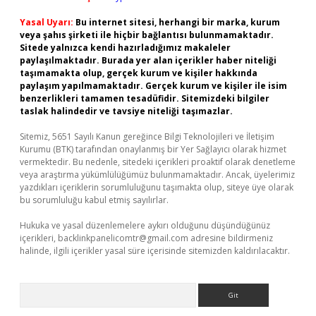
Yasal Uyarı:
Bu internet sitesi, herhangi bir marka, kurum
veya şahıs şirketi ile hiçbir bağlantısı bulunmamaktadır.
Sitede yalnızca kendi hazırladığımız makaleler
paylaşılmaktadır. Burada yer alan içerikler haber niteliği
taşımamakta olup, gerçek kurum ve kişiler hakkında
paylaşım yapılmamaktadır. Gerçek kurum ve kişiler ile isim
benzerlikleri tamamen tesadüfidir. Sitemizdeki bilgiler
taslak halindedir ve tavsiye niteliği taşımazlar.
Sitemiz, 5651 Sayılı Kanun gereğince Bilgi Teknolojileri ve İletişim
Kurumu (BTK) tarafından onaylanmış bir Yer Sağlayıcı olarak hizmet
vermektedir. Bu nedenle, sitedeki içerikleri proaktif olarak denetleme
veya araştırma yükümlülüğümüz bulunmamaktadır. Ancak, üyelerimiz
yazdıkları içeriklerin sorumluluğunu taşımakta olup, siteye üye olarak
bu sorumluluğu kabul etmiş sayılırlar.
Hukuka ve yasal düzenlemelere aykırı olduğunu düşündüğünüz
içerikleri,
backlinkpanelicomtr@gmail.com
adresine bildirmeniz
halinde, ilgili içerikler yasal süre içerisinde sitemizden kaldırılacaktır.
Arama