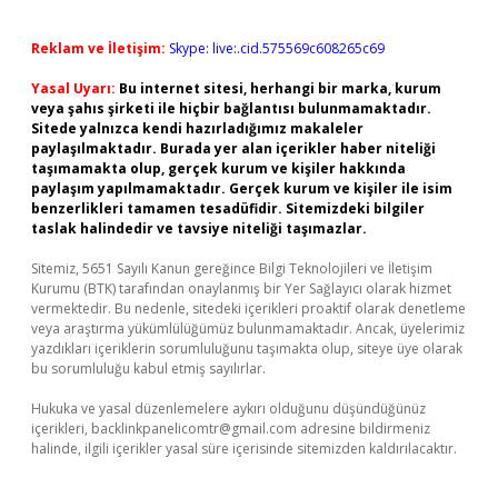
Reklam ve İletişim:
Skype: live:.cid.575569c608265c69
Yasal Uyarı:
Bu internet sitesi, herhangi bir marka, kurum
veya şahıs şirketi ile hiçbir bağlantısı bulunmamaktadır.
Sitede yalnızca kendi hazırladığımız makaleler
paylaşılmaktadır. Burada yer alan içerikler haber niteliği
taşımamakta olup, gerçek kurum ve kişiler hakkında
paylaşım yapılmamaktadır. Gerçek kurum ve kişiler ile isim
benzerlikleri tamamen tesadüfidir. Sitemizdeki bilgiler
taslak halindedir ve tavsiye niteliği taşımazlar.
Sitemiz, 5651 Sayılı Kanun gereğince Bilgi Teknolojileri ve İletişim
Kurumu (BTK) tarafından onaylanmış bir Yer Sağlayıcı olarak hizmet
vermektedir. Bu nedenle, sitedeki içerikleri proaktif olarak denetleme
veya araştırma yükümlülüğümüz bulunmamaktadır. Ancak, üyelerimiz
yazdıkları içeriklerin sorumluluğunu taşımakta olup, siteye üye olarak
bu sorumluluğu kabul etmiş sayılırlar.
Hukuka ve yasal düzenlemelere aykırı olduğunu düşündüğünüz
içerikleri,
backlinkpanelicomtr@gmail.com
adresine bildirmeniz
halinde, ilgili içerikler yasal süre içerisinde sitemizden kaldırılacaktır.