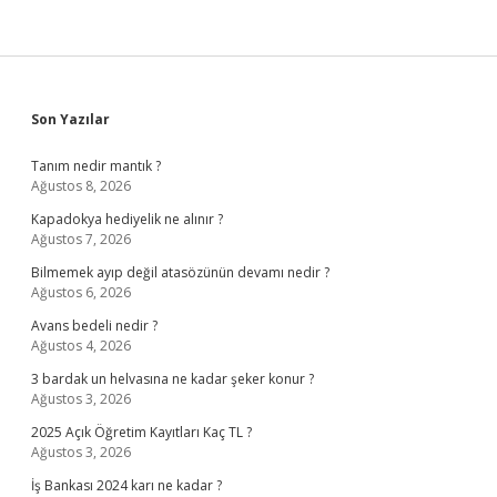
Sidebar
Son Yazılar
Tanım nedir mantık ?
Ağustos 8, 2026
Kapadokya hediyelik ne alınır ?
Ağustos 7, 2026
Bilmemek ayıp değil atasözünün devamı nedir ?
Ağustos 6, 2026
Avans bedeli nedir ?
Ağustos 4, 2026
3 bardak un helvasına ne kadar şeker konur ?
Ağustos 3, 2026
2025 Açık Öğretim Kayıtları Kaç TL ?
Ağustos 3, 2026
İş Bankası 2024 karı ne kadar ?