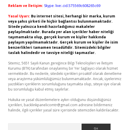
Reklam ve İletişim:
Skype: live:.cid.575569c608265c69
Yasal Uyarı:
Bu internet sitesi, herhangi bir marka, kurum
veya şahıs şirketi ile hiçbir bağlantısı bulunmamaktadır.
Sitede yalnızca kendi hazırladığımız makaleler
paylaşılmaktadır. Burada yer alan içerikler haber niteliği
taşımamakta olup, gerçek kurum ve kişiler hakkında
paylaşım yapılmamaktadır. Gerçek kurum ve kişiler ile isim
benzerlikleri tamamen tesadüfidir. Sitemizdeki bilgiler
taslak halindedir ve tavsiye niteliği taşımazlar.
Sitemiz, 5651 Sayılı Kanun gereğince Bilgi Teknolojileri ve İletişim
Kurumu (BTK) tarafından onaylanmış bir Yer Sağlayıcı olarak hizmet
vermektedir. Bu nedenle, sitedeki içerikleri proaktif olarak denetleme
veya araştırma yükümlülüğümüz bulunmamaktadır. Ancak, üyelerimiz
yazdıkları içeriklerin sorumluluğunu taşımakta olup, siteye üye olarak
bu sorumluluğu kabul etmiş sayılırlar.
Hukuka ve yasal düzenlemelere aykırı olduğunu düşündüğünüz
içerikleri,
backlinkpanelicomtr@gmail.com
adresine bildirmeniz
halinde, ilgili içerikler yasal süre içerisinde sitemizden kaldırılacaktır.
Arama