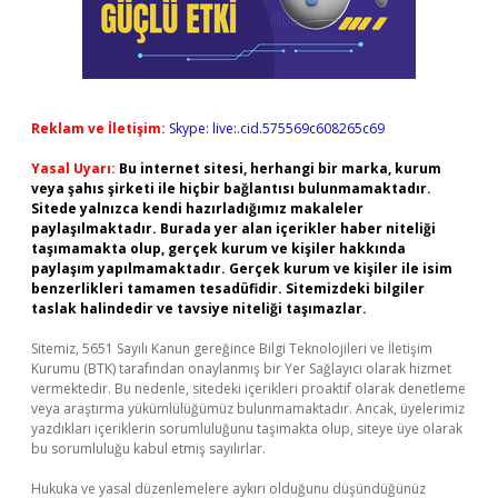
Reklam ve İletişim:
Skype: live:.cid.575569c608265c69
Yasal Uyarı:
Bu internet sitesi, herhangi bir marka, kurum
veya şahıs şirketi ile hiçbir bağlantısı bulunmamaktadır.
Sitede yalnızca kendi hazırladığımız makaleler
paylaşılmaktadır. Burada yer alan içerikler haber niteliği
taşımamakta olup, gerçek kurum ve kişiler hakkında
paylaşım yapılmamaktadır. Gerçek kurum ve kişiler ile isim
benzerlikleri tamamen tesadüfidir. Sitemizdeki bilgiler
taslak halindedir ve tavsiye niteliği taşımazlar.
Sitemiz, 5651 Sayılı Kanun gereğince Bilgi Teknolojileri ve İletişim
Kurumu (BTK) tarafından onaylanmış bir Yer Sağlayıcı olarak hizmet
vermektedir. Bu nedenle, sitedeki içerikleri proaktif olarak denetleme
veya araştırma yükümlülüğümüz bulunmamaktadır. Ancak, üyelerimiz
yazdıkları içeriklerin sorumluluğunu taşımakta olup, siteye üye olarak
bu sorumluluğu kabul etmiş sayılırlar.
Hukuka ve yasal düzenlemelere aykırı olduğunu düşündüğünüz