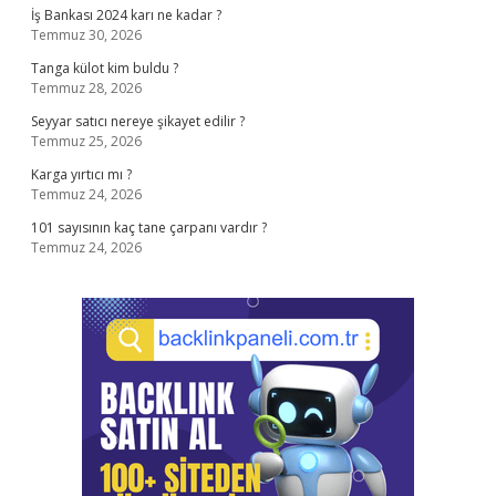
İş Bankası 2024 karı ne kadar ?
Temmuz 30, 2026
Tanga külot kim buldu ?
Temmuz 28, 2026
Seyyar satıcı nereye şikayet edilir ?
Temmuz 25, 2026
Karga yırtıcı mı ?
Temmuz 24, 2026
101 sayısının kaç tane çarpanı vardır ?
Temmuz 24, 2026