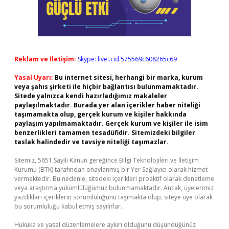
Reklam ve İletişim:
Skype: live:.cid.575569c608265c69
Yasal Uyarı:
Bu internet sitesi, herhangi bir marka, kurum
veya şahıs şirketi ile hiçbir bağlantısı bulunmamaktadır.
Sitede yalnızca kendi hazırladığımız makaleler
paylaşılmaktadır. Burada yer alan içerikler haber niteliği
taşımamakta olup, gerçek kurum ve kişiler hakkında
paylaşım yapılmamaktadır. Gerçek kurum ve kişiler ile isim
benzerlikleri tamamen tesadüfidir. Sitemizdeki bilgiler
taslak halindedir ve tavsiye niteliği taşımazlar.
Sitemiz, 5651 Sayılı Kanun gereğince Bilgi Teknolojileri ve İletişim
Kurumu (BTK) tarafından onaylanmış bir Yer Sağlayıcı olarak hizmet
vermektedir. Bu nedenle, sitedeki içerikleri proaktif olarak denetleme
veya araştırma yükümlülüğümüz bulunmamaktadır. Ancak, üyelerimiz
yazdıkları içeriklerin sorumluluğunu taşımakta olup, siteye üye olarak
bu sorumluluğu kabul etmiş sayılırlar.
Hukuka ve yasal düzenlemelere aykırı olduğunu düşündüğünüz