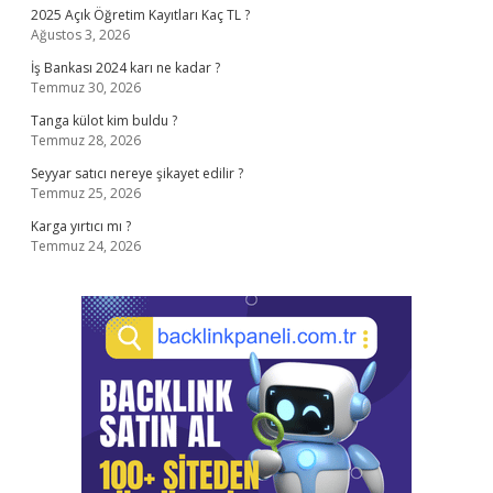
2025 Açık Öğretim Kayıtları Kaç TL ?
Ağustos 3, 2026
İş Bankası 2024 karı ne kadar ?
Temmuz 30, 2026
Tanga külot kim buldu ?
Temmuz 28, 2026
Seyyar satıcı nereye şikayet edilir ?
Temmuz 25, 2026
Karga yırtıcı mı ?
Temmuz 24, 2026