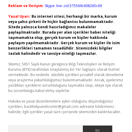
Reklam ve İletişim:
Skype: live:.cid.575569c608265c69
Yasal Uyarı:
Bu internet sitesi, herhangi bir marka, kurum
veya şahıs şirketi ile hiçbir bağlantısı bulunmamaktadır.
Sitede yalnızca kendi hazırladığımız makaleler
paylaşılmaktadır. Burada yer alan içerikler haber niteliği
taşımamakta olup, gerçek kurum ve kişiler hakkında
paylaşım yapılmamaktadır. Gerçek kurum ve kişiler ile isim
benzerlikleri tamamen tesadüfidir. Sitemizdeki bilgiler
taslak halindedir ve tavsiye niteliği taşımazlar.
Sitemiz, 5651 Sayılı Kanun gereğince Bilgi Teknolojileri ve İletişim
Kurumu (BTK) tarafından onaylanmış bir Yer Sağlayıcı olarak hizmet
vermektedir. Bu nedenle, sitedeki içerikleri proaktif olarak denetleme
veya araştırma yükümlülüğümüz bulunmamaktadır. Ancak, üyelerimiz
yazdıkları içeriklerin sorumluluğunu taşımakta olup, siteye üye olarak
bu sorumluluğu kabul etmiş sayılırlar.
Hukuka ve yasal düzenlemelere aykırı olduğunu düşündüğünüz
içerikleri,
backlinkpanelicomtr@gmail.com
adresine bildirmeniz
halinde, ilgili içerikler yasal süre içerisinde sitemizden kaldırılacaktır.
Arama