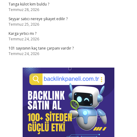
Tanga külot kim buldu ?
Temmuz 28, 2026
Seyyar satıcı nereye şikayet edilir ?
Temmuz 25, 2026
Karga yırtıcı mı ?
Temmuz 24, 2026
101 sayısının kaç tane çarpanı vardır ?
Temmuz 24, 2026