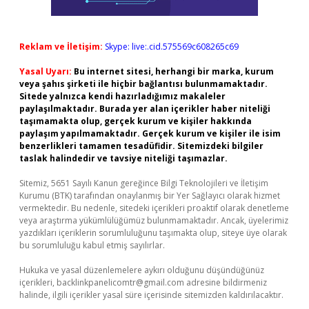
Reklam ve İletişim:
Skype: live:.cid.575569c608265c69
Yasal Uyarı:
Bu internet sitesi, herhangi bir marka, kurum
veya şahıs şirketi ile hiçbir bağlantısı bulunmamaktadır.
Sitede yalnızca kendi hazırladığımız makaleler
paylaşılmaktadır. Burada yer alan içerikler haber niteliği
taşımamakta olup, gerçek kurum ve kişiler hakkında
paylaşım yapılmamaktadır. Gerçek kurum ve kişiler ile isim
benzerlikleri tamamen tesadüfidir. Sitemizdeki bilgiler
taslak halindedir ve tavsiye niteliği taşımazlar.
Sitemiz, 5651 Sayılı Kanun gereğince Bilgi Teknolojileri ve İletişim
Kurumu (BTK) tarafından onaylanmış bir Yer Sağlayıcı olarak hizmet
vermektedir. Bu nedenle, sitedeki içerikleri proaktif olarak denetleme
veya araştırma yükümlülüğümüz bulunmamaktadır. Ancak, üyelerimiz
yazdıkları içeriklerin sorumluluğunu taşımakta olup, siteye üye olarak
bu sorumluluğu kabul etmiş sayılırlar.
Hukuka ve yasal düzenlemelere aykırı olduğunu düşündüğünüz
içerikleri,
backlinkpanelicomtr@gmail.com
adresine bildirmeniz
halinde, ilgili içerikler yasal süre içerisinde sitemizden kaldırılacaktır.