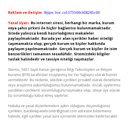
Reklam ve İletişim:
Skype: live:.cid.575569c608265c69
Yasal Uyarı:
Bu internet sitesi, herhangi bir marka, kurum
veya şahıs şirketi ile hiçbir bağlantısı bulunmamaktadır.
Sitede yalnızca kendi hazırladığımız makaleler
paylaşılmaktadır. Burada yer alan içerikler haber niteliği
taşımamakta olup, gerçek kurum ve kişiler hakkında
paylaşım yapılmamaktadır. Gerçek kurum ve kişiler ile isim
benzerlikleri tamamen tesadüfidir. Sitemizdeki bilgiler
taslak halindedir ve tavsiye niteliği taşımazlar.
Sitemiz, 5651 Sayılı Kanun gereğince Bilgi Teknolojileri ve İletişim
Kurumu (BTK) tarafından onaylanmış bir Yer Sağlayıcı olarak hizmet
vermektedir. Bu nedenle, sitedeki içerikleri proaktif olarak denetleme
veya araştırma yükümlülüğümüz bulunmamaktadır. Ancak, üyelerimiz
yazdıkları içeriklerin sorumluluğunu taşımakta olup, siteye üye olarak
bu sorumluluğu kabul etmiş sayılırlar.
Hukuka ve yasal düzenlemelere aykırı olduğunu düşündüğünüz
içerikleri,
backlinkpanelicomtr@gmail.com
adresine bildirmeniz
halinde, ilgili içerikler yasal süre içerisinde sitemizden kaldırılacaktır.