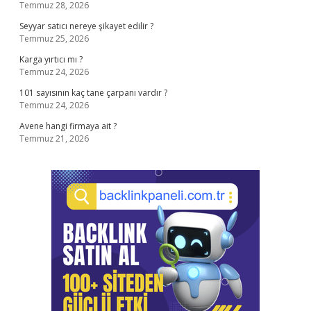
Temmuz 28, 2026
Seyyar satıcı nereye şikayet edilir ?
Temmuz 25, 2026
Karga yırtıcı mı ?
Temmuz 24, 2026
101 sayısının kaç tane çarpanı vardır ?
Temmuz 24, 2026
Avene hangi firmaya ait ?
Temmuz 21, 2026