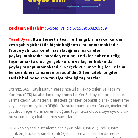
Reklam ve İletişim:
Skype: live:.cid.575569c608265c69
Yasal Uyarı:
Bu internet sitesi, herhangi bir marka, kurum
veya şahıs şirketi ile hiçbir bağlantısı bulunmamaktadır.
Sitede yalnızca kendi hazırladığımız makaleler
paylaşılmaktadır. Burada yer alan içerikler haber niteliği
taşımamakta olup, gerçek kurum ve kişiler hakkında
paylaşım yapılmamaktadır. Gerçek kurum ve kişiler ile isim
benzerlikleri tamamen tesadüfidir. Sitemizdeki bilgiler
taslak halindedir ve tavsiye niteliği taşımazlar.
Sitemiz, 5651 Sayılı Kanun gereğince Bilgi Teknolojileri ve İletişim
Kurumu (BTK) tarafından onaylanmış bir Yer Sağlayıcı olarak hizmet
vermektedir. Bu nedenle, sitedeki içerikleri proaktif olarak denetleme
veya araştırma yükümlülüğümüz bulunmamaktadır. Ancak, üyelerimiz
yazdıkları içeriklerin sorumluluğunu taşımakta olup, siteye üye olarak
bu sorumluluğu kabul etmiş sayılırlar.
Hukuka ve yasal düzenlemelere aykırı olduğunu düşündüğünüz
içerikleri,
backlinkpanelicomtr@gmail.com
adresine bildirmeniz