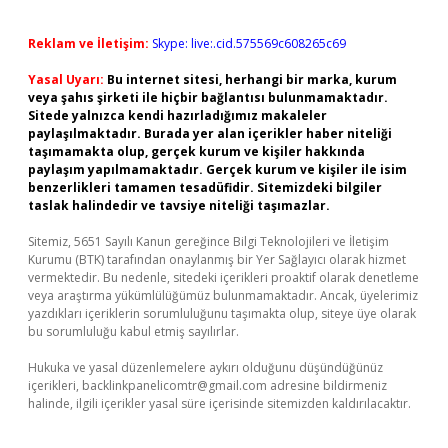
Reklam ve İletişim:
Skype: live:.cid.575569c608265c69
Yasal Uyarı:
Bu internet sitesi, herhangi bir marka, kurum
veya şahıs şirketi ile hiçbir bağlantısı bulunmamaktadır.
Sitede yalnızca kendi hazırladığımız makaleler
paylaşılmaktadır. Burada yer alan içerikler haber niteliği
taşımamakta olup, gerçek kurum ve kişiler hakkında
paylaşım yapılmamaktadır. Gerçek kurum ve kişiler ile isim
benzerlikleri tamamen tesadüfidir. Sitemizdeki bilgiler
taslak halindedir ve tavsiye niteliği taşımazlar.
Sitemiz, 5651 Sayılı Kanun gereğince Bilgi Teknolojileri ve İletişim
Kurumu (BTK) tarafından onaylanmış bir Yer Sağlayıcı olarak hizmet
vermektedir. Bu nedenle, sitedeki içerikleri proaktif olarak denetleme
veya araştırma yükümlülüğümüz bulunmamaktadır. Ancak, üyelerimiz
yazdıkları içeriklerin sorumluluğunu taşımakta olup, siteye üye olarak
bu sorumluluğu kabul etmiş sayılırlar.
Hukuka ve yasal düzenlemelere aykırı olduğunu düşündüğünüz
içerikleri,
backlinkpanelicomtr@gmail.com
adresine bildirmeniz
halinde, ilgili içerikler yasal süre içerisinde sitemizden kaldırılacaktır.