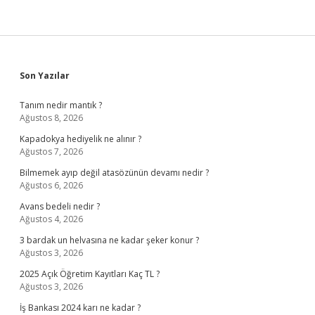
Sidebar
Son Yazılar
Tanım nedir mantık ?
Ağustos 8, 2026
Kapadokya hediyelik ne alınır ?
Ağustos 7, 2026
Bilmemek ayıp değil atasözünün devamı nedir ?
Ağustos 6, 2026
Avans bedeli nedir ?
Ağustos 4, 2026
3 bardak un helvasına ne kadar şeker konur ?
Ağustos 3, 2026
2025 Açık Öğretim Kayıtları Kaç TL ?
Ağustos 3, 2026
İş Bankası 2024 karı ne kadar ?