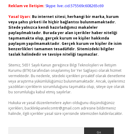
Reklam ve İletişim:
Skype: live:.cid.575569c608265c69
Yasal Uyarı:
Bu internet sitesi, herhangi bir marka, kurum
veya şahıs şirketi ile hiçbir bağlantısı bulunmamaktadır.
Sitede yalnızca kendi hazırladığımız makaleler
paylaşılmaktadır. Burada yer alan içerikler haber niteliği
taşımamakta olup, gerçek kurum ve kişiler hakkında
paylaşım yapılmamaktadır. Gerçek kurum ve kişiler ile isim
benzerlikleri tamamen tesadüfidir. Sitemizdeki bilgiler
taslak halindedir ve tavsiye niteliği taşımazlar.
Sitemiz, 5651 Sayılı Kanun gereğince Bilgi Teknolojileri ve İletişim
Kurumu (BTK) tarafından onaylanmış bir Yer Sağlayıcı olarak hizmet
vermektedir. Bu nedenle, sitedeki içerikleri proaktif olarak denetleme
veya araştırma yükümlülüğümüz bulunmamaktadır. Ancak, üyelerimiz
yazdıkları içeriklerin sorumluluğunu taşımakta olup, siteye üye olarak
bu sorumluluğu kabul etmiş sayılırlar.
Hukuka ve yasal düzenlemelere aykırı olduğunu düşündüğünüz
içerikleri,
backlinkpanelicomtr@gmail.com
adresine bildirmeniz
halinde, ilgili içerikler yasal süre içerisinde sitemizden kaldırılacaktır.
Arama