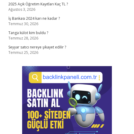
2025 Açık Öğretim Kayıtları Kaç TL ?
Ağustos 3, 2026
İş Bankası 2024 karı ne kadar ?
Temmuz 30, 2026
Tanga külot kim buldu ?
Temmuz 28, 2026
Seyyar satıcı nereye şikayet edilir ?
Temmuz 25, 2026