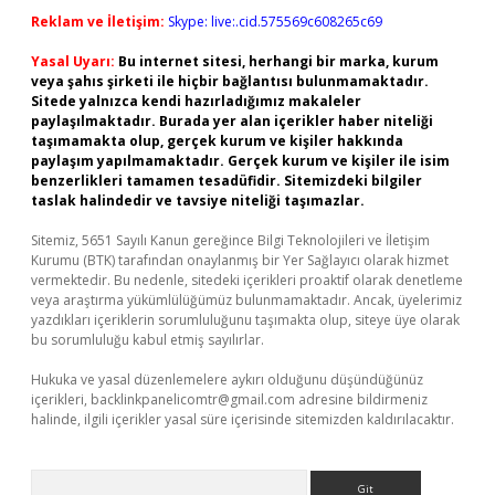
Reklam ve İletişim:
Skype: live:.cid.575569c608265c69
Yasal Uyarı:
Bu internet sitesi, herhangi bir marka, kurum
veya şahıs şirketi ile hiçbir bağlantısı bulunmamaktadır.
Sitede yalnızca kendi hazırladığımız makaleler
paylaşılmaktadır. Burada yer alan içerikler haber niteliği
taşımamakta olup, gerçek kurum ve kişiler hakkında
paylaşım yapılmamaktadır. Gerçek kurum ve kişiler ile isim
benzerlikleri tamamen tesadüfidir. Sitemizdeki bilgiler
taslak halindedir ve tavsiye niteliği taşımazlar.
Sitemiz, 5651 Sayılı Kanun gereğince Bilgi Teknolojileri ve İletişim
Kurumu (BTK) tarafından onaylanmış bir Yer Sağlayıcı olarak hizmet
vermektedir. Bu nedenle, sitedeki içerikleri proaktif olarak denetleme
veya araştırma yükümlülüğümüz bulunmamaktadır. Ancak, üyelerimiz
yazdıkları içeriklerin sorumluluğunu taşımakta olup, siteye üye olarak
bu sorumluluğu kabul etmiş sayılırlar.
Hukuka ve yasal düzenlemelere aykırı olduğunu düşündüğünüz
içerikleri,
backlinkpanelicomtr@gmail.com
adresine bildirmeniz
halinde, ilgili içerikler yasal süre içerisinde sitemizden kaldırılacaktır.
Arama