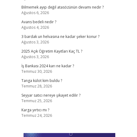
Bilmemek ayıp değil atasözünün devamı nedir ?
Ağustos 6, 2026
Avans bedeli nedir ?
Ağustos 4, 2026
3 bardak un helvasına ne kadar şeker konur ?
Ağustos 3, 2026
2025 Açık Öğretim Kayıtları Kaç TL ?
Ağustos 3, 2026
İş Bankası 2024 karı ne kadar ?
Temmuz 30, 2026
Tanga külot kim buldu ?
Temmuz 28, 2026
Seyyar satıcı nereye şikayet edilir ?
Temmuz 25, 2026
Karga yırtıcı mı ?
Temmuz 24, 2026