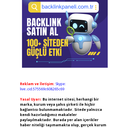
Reklam ve İletişim:
Skype:
live:.cid.575569c608265c69
Yasal Uyarı:
Bu internet sitesi, herhangi bir
marka, kurum veya şahıs şirketi ile hiçbir
bağlantısı bulunmamaktadır. Sitede yalnızca
kendi hazırladığımız makaleler
paylaşılmaktadır. Burada yer alan içerikler
haber niteliği taşımamakta olup, gerçek kurum