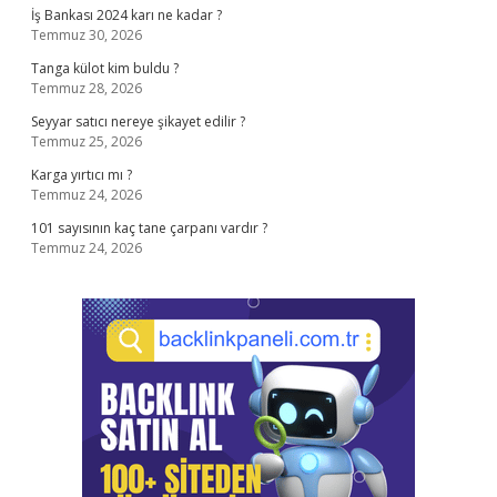
İş Bankası 2024 karı ne kadar ?
Temmuz 30, 2026
Tanga külot kim buldu ?
Temmuz 28, 2026
Seyyar satıcı nereye şikayet edilir ?
Temmuz 25, 2026
Karga yırtıcı mı ?
Temmuz 24, 2026
101 sayısının kaç tane çarpanı vardır ?
Temmuz 24, 2026