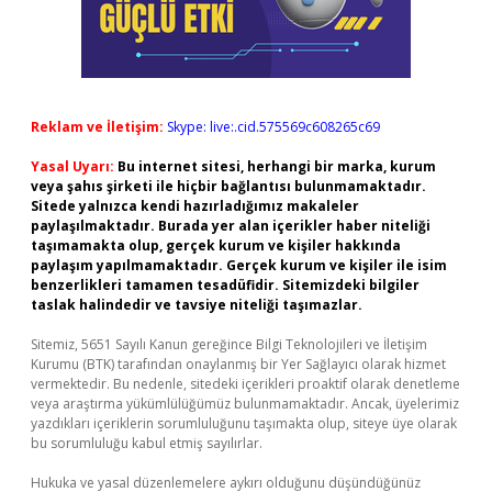
Reklam ve İletişim:
Skype: live:.cid.575569c608265c69
Yasal Uyarı:
Bu internet sitesi, herhangi bir marka, kurum
veya şahıs şirketi ile hiçbir bağlantısı bulunmamaktadır.
Sitede yalnızca kendi hazırladığımız makaleler
paylaşılmaktadır. Burada yer alan içerikler haber niteliği
taşımamakta olup, gerçek kurum ve kişiler hakkında
paylaşım yapılmamaktadır. Gerçek kurum ve kişiler ile isim
benzerlikleri tamamen tesadüfidir. Sitemizdeki bilgiler
taslak halindedir ve tavsiye niteliği taşımazlar.
Sitemiz, 5651 Sayılı Kanun gereğince Bilgi Teknolojileri ve İletişim
Kurumu (BTK) tarafından onaylanmış bir Yer Sağlayıcı olarak hizmet
vermektedir. Bu nedenle, sitedeki içerikleri proaktif olarak denetleme
veya araştırma yükümlülüğümüz bulunmamaktadır. Ancak, üyelerimiz
yazdıkları içeriklerin sorumluluğunu taşımakta olup, siteye üye olarak
bu sorumluluğu kabul etmiş sayılırlar.
Hukuka ve yasal düzenlemelere aykırı olduğunu düşündüğünüz