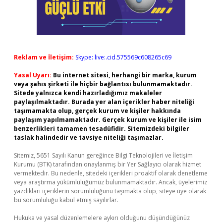
Reklam ve İletişim:
Skype: live:.cid.575569c608265c69
Yasal Uyarı:
Bu internet sitesi, herhangi bir marka, kurum
veya şahıs şirketi ile hiçbir bağlantısı bulunmamaktadır.
Sitede yalnızca kendi hazırladığımız makaleler
paylaşılmaktadır. Burada yer alan içerikler haber niteliği
taşımamakta olup, gerçek kurum ve kişiler hakkında
paylaşım yapılmamaktadır. Gerçek kurum ve kişiler ile isim
benzerlikleri tamamen tesadüfidir. Sitemizdeki bilgiler
taslak halindedir ve tavsiye niteliği taşımazlar.
Sitemiz, 5651 Sayılı Kanun gereğince Bilgi Teknolojileri ve İletişim
Kurumu (BTK) tarafından onaylanmış bir Yer Sağlayıcı olarak hizmet
vermektedir. Bu nedenle, sitedeki içerikleri proaktif olarak denetleme
veya araştırma yükümlülüğümüz bulunmamaktadır. Ancak, üyelerimiz
yazdıkları içeriklerin sorumluluğunu taşımakta olup, siteye üye olarak
bu sorumluluğu kabul etmiş sayılırlar.
Hukuka ve yasal düzenlemelere aykırı olduğunu düşündüğünüz