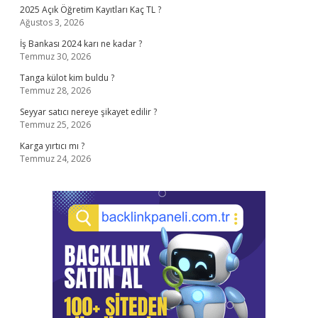
2025 Açık Öğretim Kayıtları Kaç TL ?
Ağustos 3, 2026
İş Bankası 2024 karı ne kadar ?
Temmuz 30, 2026
Tanga külot kim buldu ?
Temmuz 28, 2026
Seyyar satıcı nereye şikayet edilir ?
Temmuz 25, 2026
Karga yırtıcı mı ?
Temmuz 24, 2026