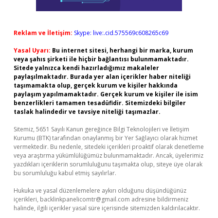
Reklam ve İletişim:
Skype: live:.cid.575569c608265c69
Yasal Uyarı:
Bu internet sitesi, herhangi bir marka, kurum
veya şahıs şirketi ile hiçbir bağlantısı bulunmamaktadır.
Sitede yalnızca kendi hazırladığımız makaleler
paylaşılmaktadır. Burada yer alan içerikler haber niteliği
taşımamakta olup, gerçek kurum ve kişiler hakkında
paylaşım yapılmamaktadır. Gerçek kurum ve kişiler ile isim
benzerlikleri tamamen tesadüfidir. Sitemizdeki bilgiler
taslak halindedir ve tavsiye niteliği taşımazlar.
Sitemiz, 5651 Sayılı Kanun gereğince Bilgi Teknolojileri ve İletişim
Kurumu (BTK) tarafından onaylanmış bir Yer Sağlayıcı olarak hizmet
vermektedir. Bu nedenle, sitedeki içerikleri proaktif olarak denetleme
veya araştırma yükümlülüğümüz bulunmamaktadır. Ancak, üyelerimiz
yazdıkları içeriklerin sorumluluğunu taşımakta olup, siteye üye olarak
bu sorumluluğu kabul etmiş sayılırlar.
Hukuka ve yasal düzenlemelere aykırı olduğunu düşündüğünüz
içerikleri,
backlinkpanelicomtr@gmail.com
adresine bildirmeniz
halinde, ilgili içerikler yasal süre içerisinde sitemizden kaldırılacaktır.