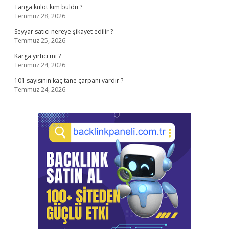
Tanga külot kim buldu ?
Temmuz 28, 2026
Seyyar satıcı nereye şikayet edilir ?
Temmuz 25, 2026
Karga yırtıcı mı ?
Temmuz 24, 2026
101 sayısının kaç tane çarpanı vardır ?
Temmuz 24, 2026