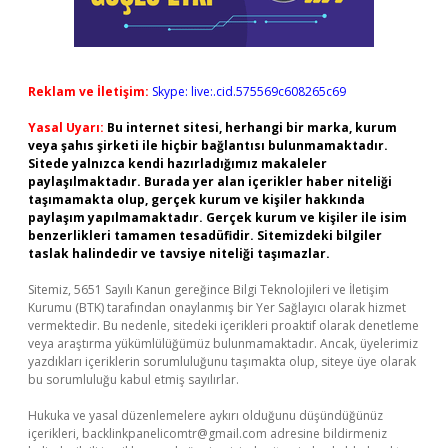
Reklam ve İletişim:
Skype: live:.cid.575569c608265c69
Yasal Uyarı:
Bu internet sitesi, herhangi bir marka, kurum
veya şahıs şirketi ile hiçbir bağlantısı bulunmamaktadır.
Sitede yalnızca kendi hazırladığımız makaleler
paylaşılmaktadır. Burada yer alan içerikler haber niteliği
taşımamakta olup, gerçek kurum ve kişiler hakkında
paylaşım yapılmamaktadır. Gerçek kurum ve kişiler ile isim
benzerlikleri tamamen tesadüfidir. Sitemizdeki bilgiler
taslak halindedir ve tavsiye niteliği taşımazlar.
Sitemiz, 5651 Sayılı Kanun gereğince Bilgi Teknolojileri ve İletişim
Kurumu (BTK) tarafından onaylanmış bir Yer Sağlayıcı olarak hizmet
vermektedir. Bu nedenle, sitedeki içerikleri proaktif olarak denetleme
veya araştırma yükümlülüğümüz bulunmamaktadır. Ancak, üyelerimiz
yazdıkları içeriklerin sorumluluğunu taşımakta olup, siteye üye olarak
bu sorumluluğu kabul etmiş sayılırlar.
Hukuka ve yasal düzenlemelere aykırı olduğunu düşündüğünüz
içerikleri,
backlinkpanelicomtr@gmail.com
adresine bildirmeniz