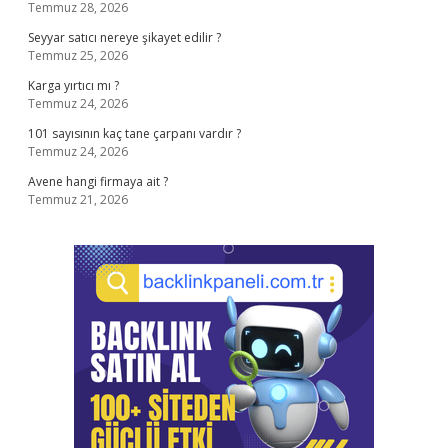
Temmuz 28, 2026
Seyyar satıcı nereye şikayet edilir ?
Temmuz 25, 2026
Karga yırtıcı mı ?
Temmuz 24, 2026
101 sayısının kaç tane çarpanı vardır ?
Temmuz 24, 2026
Avene hangi firmaya ait ?
Temmuz 21, 2026