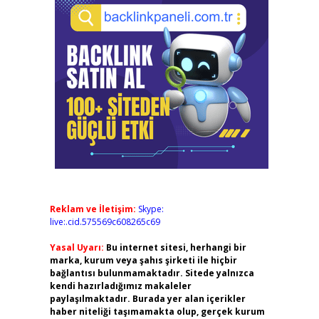
Reklam ve İletişim:
Skype:
live:.cid.575569c608265c69
Yasal Uyarı:
Bu internet sitesi, herhangi bir
marka, kurum veya şahıs şirketi ile hiçbir
bağlantısı bulunmamaktadır. Sitede yalnızca
kendi hazırladığımız makaleler
paylaşılmaktadır. Burada yer alan içerikler
haber niteliği taşımamakta olup, gerçek kurum