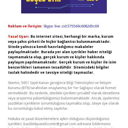
Reklam ve İletişim:
Skype: live:.cid.575569c608265c69
Yasal Uyarı:
Bu internet sitesi, herhangi bir marka, kurum
veya şahıs şirketi ile hiçbir bağlantısı bulunmamaktadır.
Sitede yalnızca kendi hazırladığımız makaleler
paylaşılmaktadır. Burada yer alan içerikler haber niteliği
taşımamakta olup, gerçek kurum ve kişiler hakkında
paylaşım yapılmamaktadır. Gerçek kurum ve kişiler ile isim
benzerlikleri tamamen tesadüfidir. Sitemizdeki bilgiler
taslak halindedir ve tavsiye niteliği taşımazlar.
Sitemiz, 5651 Sayılı Kanun gereğince Bilgi Teknolojileri ve İletişim
Kurumu (BTK) tarafından onaylanmış bir Yer Sağlayıcı olarak hizmet
vermektedir. Bu nedenle, sitedeki içerikleri proaktif olarak denetleme
veya araştırma yükümlülüğümüz bulunmamaktadır. Ancak, üyelerimiz
yazdıkları içeriklerin sorumluluğunu taşımakta olup, siteye üye olarak
bu sorumluluğu kabul etmiş sayılırlar.
Hukuka ve yasal düzenlemelere aykırı olduğunu düşündüğünüz
içerikleri,
backlinkpanelicomtr@gmail.com
adresine bildirmeniz