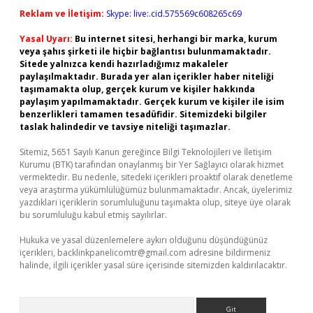
Reklam ve İletişim:
Skype: live:.cid.575569c608265c69
Yasal Uyarı:
Bu internet sitesi, herhangi bir marka, kurum
veya şahıs şirketi ile hiçbir bağlantısı bulunmamaktadır.
Sitede yalnızca kendi hazırladığımız makaleler
paylaşılmaktadır. Burada yer alan içerikler haber niteliği
taşımamakta olup, gerçek kurum ve kişiler hakkında
paylaşım yapılmamaktadır. Gerçek kurum ve kişiler ile isim
benzerlikleri tamamen tesadüfidir. Sitemizdeki bilgiler
taslak halindedir ve tavsiye niteliği taşımazlar.
Sitemiz, 5651 Sayılı Kanun gereğince Bilgi Teknolojileri ve İletişim
Kurumu (BTK) tarafından onaylanmış bir Yer Sağlayıcı olarak hizmet
vermektedir. Bu nedenle, sitedeki içerikleri proaktif olarak denetleme
veya araştırma yükümlülüğümüz bulunmamaktadır. Ancak, üyelerimiz
yazdıkları içeriklerin sorumluluğunu taşımakta olup, siteye üye olarak
bu sorumluluğu kabul etmiş sayılırlar.
Hukuka ve yasal düzenlemelere aykırı olduğunu düşündüğünüz
içerikleri,
backlinkpanelicomtr@gmail.com
adresine bildirmeniz
halinde, ilgili içerikler yasal süre içerisinde sitemizden kaldırılacaktır.
Arama