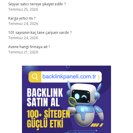
Seyyar satıcı nereye şikayet edilir ?
Temmuz 25, 2026
Karga yırtıcı mı ?
Temmuz 24, 2026
101 sayısının kaç tane çarpanı vardır ?
Temmuz 24, 2026
Avene hangi firmaya ait ?
Temmuz 21, 2026