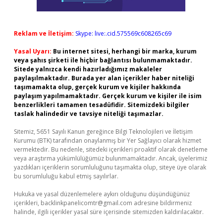
Reklam ve İletişim:
Skype: live:.cid.575569c608265c69
Yasal Uyarı:
Bu internet sitesi, herhangi bir marka, kurum
veya şahıs şirketi ile hiçbir bağlantısı bulunmamaktadır.
Sitede yalnızca kendi hazırladığımız makaleler
paylaşılmaktadır. Burada yer alan içerikler haber niteliği
taşımamakta olup, gerçek kurum ve kişiler hakkında
paylaşım yapılmamaktadır. Gerçek kurum ve kişiler ile isim
benzerlikleri tamamen tesadüfidir. Sitemizdeki bilgiler
taslak halindedir ve tavsiye niteliği taşımazlar.
Sitemiz, 5651 Sayılı Kanun gereğince Bilgi Teknolojileri ve İletişim
Kurumu (BTK) tarafından onaylanmış bir Yer Sağlayıcı olarak hizmet
vermektedir. Bu nedenle, sitedeki içerikleri proaktif olarak denetleme
veya araştırma yükümlülüğümüz bulunmamaktadır. Ancak, üyelerimiz
yazdıkları içeriklerin sorumluluğunu taşımakta olup, siteye üye olarak
bu sorumluluğu kabul etmiş sayılırlar.
Hukuka ve yasal düzenlemelere aykırı olduğunu düşündüğünüz
içerikleri,
backlinkpanelicomtr@gmail.com
adresine bildirmeniz
halinde, ilgili içerikler yasal süre içerisinde sitemizden kaldırılacaktır.