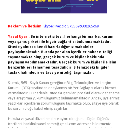
Reklam ve İletişim:
Skype: live:.cid.575569c608265c69
Yasal Uyarı:
Bu internet sitesi, herhangi bir marka, kurum
veya şahıs şirketi ile hiçbir bağlantısı bulunmamaktadır.
Sitede yalnızca kendi hazırladığımız makaleler
paylaşılmaktadır. Burada yer alan içerikler haber niteliği
taşımamakta olup, gerçek kurum ve kişiler hakkında
paylaşım yapılmamaktadır. Gerçek kurum ve kişiler ile isim
benzerlikleri tamamen tesadüfidir. Sitemizdeki bilgiler
taslak halindedir ve tavsiye niteliği taşımazlar.
Sitemiz, 5651 Sayılı Kanun gereğince Bilgi Teknolojileri ve İletişim
Kurumu (BTK) tarafından onaylanmış bir Yer Sağlayıcı olarak hizmet
vermektedir. Bu nedenle, sitedeki içerikleri proaktif olarak denetleme
veya araştırma yükümlülüğümüz bulunmamaktadır. Ancak, üyelerimiz
yazdıkları içeriklerin sorumluluğunu taşımakta olup, siteye üye olarak
bu sorumluluğu kabul etmiş sayılırlar.
Hukuka ve yasal düzenlemelere aykırı olduğunu düşündüğünüz
içerikleri,
backlinkpanelicomtr@gmail.com
adresine bildirmeniz