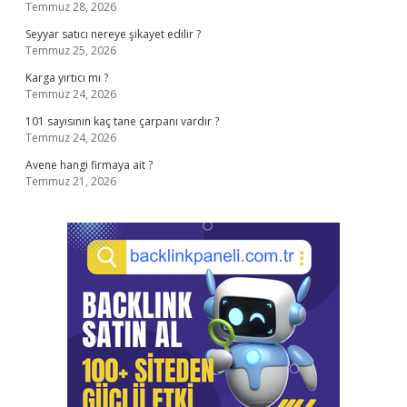
Temmuz 28, 2026
Seyyar satıcı nereye şikayet edilir ?
Temmuz 25, 2026
Karga yırtıcı mı ?
Temmuz 24, 2026
101 sayısının kaç tane çarpanı vardır ?
Temmuz 24, 2026
Avene hangi firmaya ait ?
Temmuz 21, 2026