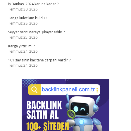
İş Bankası 2024 karı ne kadar ?
Temmuz 30, 2026
Tanga külot kim buldu ?
Temmuz 28, 2026
Seyyar satıcı nereye şikayet edilir ?
Temmuz 25, 2026
Karga yırtıcı mı ?
Temmuz 24, 2026
101 sayısının kaç tane çarpanı vardır ?
Temmuz 24, 2026