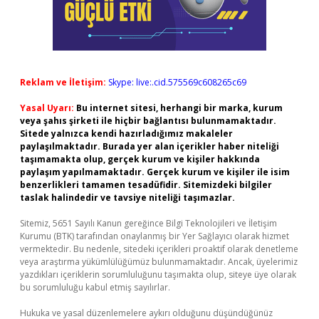
Reklam ve İletişim:
Skype: live:.cid.575569c608265c69
Yasal Uyarı:
Bu internet sitesi, herhangi bir marka, kurum
veya şahıs şirketi ile hiçbir bağlantısı bulunmamaktadır.
Sitede yalnızca kendi hazırladığımız makaleler
paylaşılmaktadır. Burada yer alan içerikler haber niteliği
taşımamakta olup, gerçek kurum ve kişiler hakkında
paylaşım yapılmamaktadır. Gerçek kurum ve kişiler ile isim
benzerlikleri tamamen tesadüfidir. Sitemizdeki bilgiler
taslak halindedir ve tavsiye niteliği taşımazlar.
Sitemiz, 5651 Sayılı Kanun gereğince Bilgi Teknolojileri ve İletişim
Kurumu (BTK) tarafından onaylanmış bir Yer Sağlayıcı olarak hizmet
vermektedir. Bu nedenle, sitedeki içerikleri proaktif olarak denetleme
veya araştırma yükümlülüğümüz bulunmamaktadır. Ancak, üyelerimiz
yazdıkları içeriklerin sorumluluğunu taşımakta olup, siteye üye olarak
bu sorumluluğu kabul etmiş sayılırlar.
Hukuka ve yasal düzenlemelere aykırı olduğunu düşündüğünüz