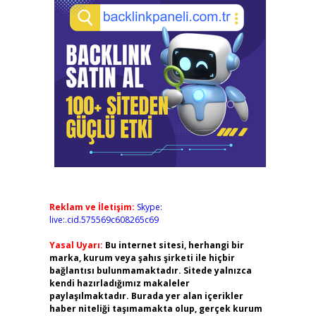
Reklam ve İletişim:
Skype:
live:.cid.575569c608265c69
Yasal Uyarı:
Bu internet sitesi, herhangi bir
marka, kurum veya şahıs şirketi ile hiçbir
bağlantısı bulunmamaktadır. Sitede yalnızca
kendi hazırladığımız makaleler
paylaşılmaktadır. Burada yer alan içerikler
haber niteliği taşımamakta olup, gerçek kurum