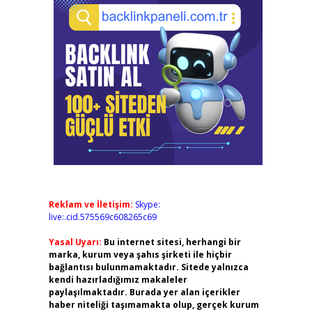
Reklam ve İletişim:
Skype:
live:.cid.575569c608265c69
Yasal Uyarı:
Bu internet sitesi, herhangi bir
marka, kurum veya şahıs şirketi ile hiçbir
bağlantısı bulunmamaktadır. Sitede yalnızca
kendi hazırladığımız makaleler
paylaşılmaktadır. Burada yer alan içerikler
haber niteliği taşımamakta olup, gerçek kurum