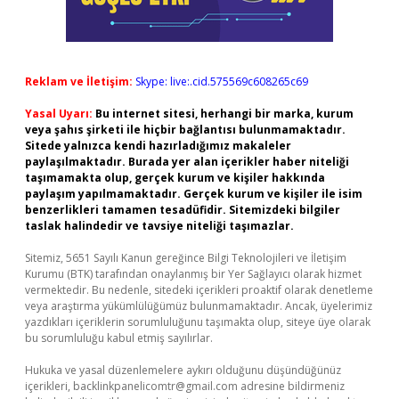
Reklam ve İletişim:
Skype: live:.cid.575569c608265c69
Yasal Uyarı:
Bu internet sitesi, herhangi bir marka, kurum
veya şahıs şirketi ile hiçbir bağlantısı bulunmamaktadır.
Sitede yalnızca kendi hazırladığımız makaleler
paylaşılmaktadır. Burada yer alan içerikler haber niteliği
taşımamakta olup, gerçek kurum ve kişiler hakkında
paylaşım yapılmamaktadır. Gerçek kurum ve kişiler ile isim
benzerlikleri tamamen tesadüfidir. Sitemizdeki bilgiler
taslak halindedir ve tavsiye niteliği taşımazlar.
Sitemiz, 5651 Sayılı Kanun gereğince Bilgi Teknolojileri ve İletişim
Kurumu (BTK) tarafından onaylanmış bir Yer Sağlayıcı olarak hizmet
vermektedir. Bu nedenle, sitedeki içerikleri proaktif olarak denetleme
veya araştırma yükümlülüğümüz bulunmamaktadır. Ancak, üyelerimiz
yazdıkları içeriklerin sorumluluğunu taşımakta olup, siteye üye olarak
bu sorumluluğu kabul etmiş sayılırlar.
Hukuka ve yasal düzenlemelere aykırı olduğunu düşündüğünüz
içerikleri,
backlinkpanelicomtr@gmail.com
adresine bildirmeniz