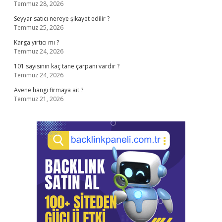
Temmuz 28, 2026
Seyyar satıcı nereye şikayet edilir ?
Temmuz 25, 2026
Karga yırtıcı mı ?
Temmuz 24, 2026
101 sayısının kaç tane çarpanı vardır ?
Temmuz 24, 2026
Avene hangi firmaya ait ?
Temmuz 21, 2026