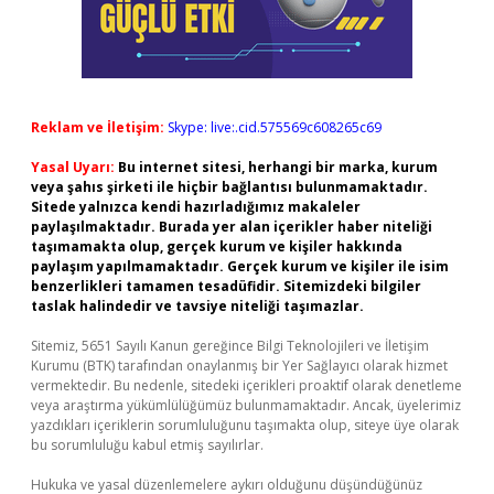
Reklam ve İletişim:
Skype: live:.cid.575569c608265c69
Yasal Uyarı:
Bu internet sitesi, herhangi bir marka, kurum
veya şahıs şirketi ile hiçbir bağlantısı bulunmamaktadır.
Sitede yalnızca kendi hazırladığımız makaleler
paylaşılmaktadır. Burada yer alan içerikler haber niteliği
taşımamakta olup, gerçek kurum ve kişiler hakkında
paylaşım yapılmamaktadır. Gerçek kurum ve kişiler ile isim
benzerlikleri tamamen tesadüfidir. Sitemizdeki bilgiler
taslak halindedir ve tavsiye niteliği taşımazlar.
Sitemiz, 5651 Sayılı Kanun gereğince Bilgi Teknolojileri ve İletişim
Kurumu (BTK) tarafından onaylanmış bir Yer Sağlayıcı olarak hizmet
vermektedir. Bu nedenle, sitedeki içerikleri proaktif olarak denetleme
veya araştırma yükümlülüğümüz bulunmamaktadır. Ancak, üyelerimiz
yazdıkları içeriklerin sorumluluğunu taşımakta olup, siteye üye olarak
bu sorumluluğu kabul etmiş sayılırlar.
Hukuka ve yasal düzenlemelere aykırı olduğunu düşündüğünüz