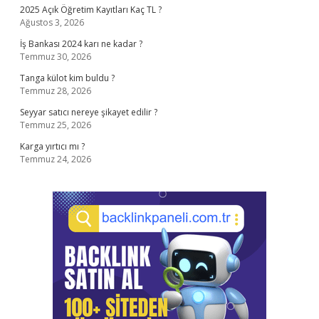
2025 Açık Öğretim Kayıtları Kaç TL ?
Ağustos 3, 2026
İş Bankası 2024 karı ne kadar ?
Temmuz 30, 2026
Tanga külot kim buldu ?
Temmuz 28, 2026
Seyyar satıcı nereye şikayet edilir ?
Temmuz 25, 2026
Karga yırtıcı mı ?
Temmuz 24, 2026