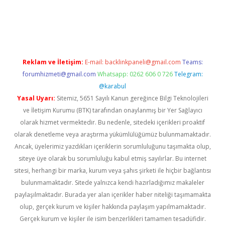
vdcasino.online
Reklam ve İletişim:
E-mail:
backlinkpaneli@gmail.com
Teams:
forumhizmeti@gmail.com
Whatsapp: 0262 606 0 726
Telegram:
@karabul
Yasal Uyarı:
Sitemiz, 5651 Sayılı Kanun gereğince Bilgi Teknolojileri
ve İletişim Kurumu (BTK) tarafından onaylanmış bir Yer Sağlayıcı
olarak hizmet vermektedir. Bu nedenle, sitedeki içerikleri proaktif
olarak denetleme veya araştırma yükümlülüğümüz bulunmamaktadır.
Ancak, üyelerimiz yazdıkları içeriklerin sorumluluğunu taşımakta olup,
siteye üye olarak bu sorumluluğu kabul etmiş sayılırlar. Bu internet
sitesi, herhangi bir marka, kurum veya şahıs şirketi ile hiçbir bağlantısı
bulunmamaktadır. Sitede yalnızca kendi hazırladığımız makaleler
paylaşılmaktadır. Burada yer alan içerikler haber niteliği taşımamakta
olup, gerçek kurum ve kişiler hakkında paylaşım yapılmamaktadır.
Gerçek kurum ve kişiler ile isim benzerlikleri tamamen tesadüfidir.