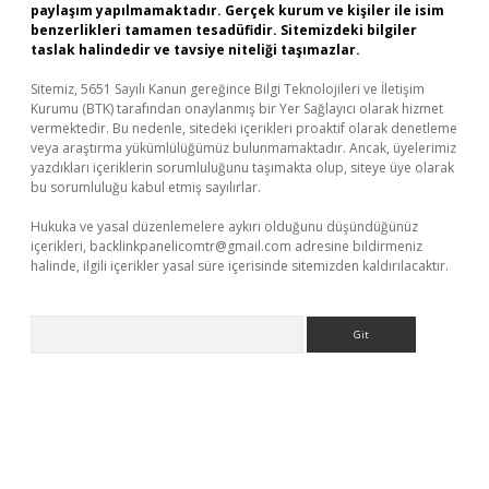
paylaşım yapılmamaktadır. Gerçek kurum ve kişiler ile isim
benzerlikleri tamamen tesadüfidir. Sitemizdeki bilgiler
taslak halindedir ve tavsiye niteliği taşımazlar.
Sitemiz, 5651 Sayılı Kanun gereğince Bilgi Teknolojileri ve İletişim
Kurumu (BTK) tarafından onaylanmış bir Yer Sağlayıcı olarak hizmet
vermektedir. Bu nedenle, sitedeki içerikleri proaktif olarak denetleme
veya araştırma yükümlülüğümüz bulunmamaktadır. Ancak, üyelerimiz
yazdıkları içeriklerin sorumluluğunu taşımakta olup, siteye üye olarak
bu sorumluluğu kabul etmiş sayılırlar.
Hukuka ve yasal düzenlemelere aykırı olduğunu düşündüğünüz
içerikleri,
backlinkpanelicomtr@gmail.com
adresine bildirmeniz
halinde, ilgili içerikler yasal süre içerisinde sitemizden kaldırılacaktır.
Arama