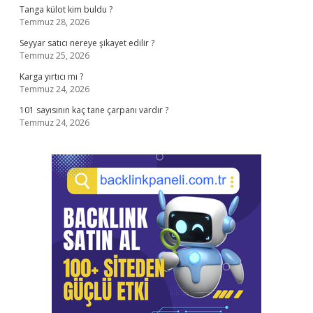
Tanga külot kim buldu ?
Temmuz 28, 2026
Seyyar satıcı nereye şikayet edilir ?
Temmuz 25, 2026
Karga yırtıcı mı ?
Temmuz 24, 2026
101 sayısının kaç tane çarpanı vardır ?
Temmuz 24, 2026