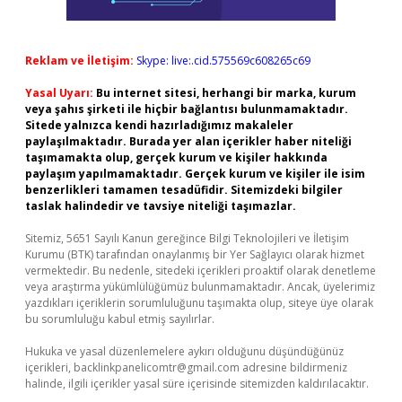
Reklam ve İletişim:
Skype: live:.cid.575569c608265c69
Yasal Uyarı:
Bu internet sitesi, herhangi bir marka, kurum
veya şahıs şirketi ile hiçbir bağlantısı bulunmamaktadır.
Sitede yalnızca kendi hazırladığımız makaleler
paylaşılmaktadır. Burada yer alan içerikler haber niteliği
taşımamakta olup, gerçek kurum ve kişiler hakkında
paylaşım yapılmamaktadır. Gerçek kurum ve kişiler ile isim
benzerlikleri tamamen tesadüfidir. Sitemizdeki bilgiler
taslak halindedir ve tavsiye niteliği taşımazlar.
Sitemiz, 5651 Sayılı Kanun gereğince Bilgi Teknolojileri ve İletişim
Kurumu (BTK) tarafından onaylanmış bir Yer Sağlayıcı olarak hizmet
vermektedir. Bu nedenle, sitedeki içerikleri proaktif olarak denetleme
veya araştırma yükümlülüğümüz bulunmamaktadır. Ancak, üyelerimiz
yazdıkları içeriklerin sorumluluğunu taşımakta olup, siteye üye olarak
bu sorumluluğu kabul etmiş sayılırlar.
Hukuka ve yasal düzenlemelere aykırı olduğunu düşündüğünüz
içerikleri,
backlinkpanelicomtr@gmail.com
adresine bildirmeniz
halinde, ilgili içerikler yasal süre içerisinde sitemizden kaldırılacaktır.