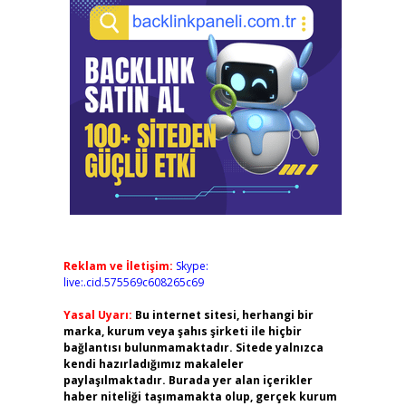
Reklam ve İletişim:
Skype:
live:.cid.575569c608265c69
Yasal Uyarı:
Bu internet sitesi, herhangi bir
marka, kurum veya şahıs şirketi ile hiçbir
bağlantısı bulunmamaktadır. Sitede yalnızca
kendi hazırladığımız makaleler
paylaşılmaktadır. Burada yer alan içerikler
haber niteliği taşımamakta olup, gerçek kurum