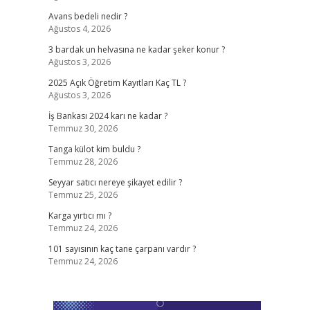
Avans bedeli nedir ?
Ağustos 4, 2026
3 bardak un helvasına ne kadar şeker konur ?
Ağustos 3, 2026
2025 Açık Öğretim Kayıtları Kaç TL ?
Ağustos 3, 2026
İş Bankası 2024 karı ne kadar ?
Temmuz 30, 2026
Tanga külot kim buldu ?
Temmuz 28, 2026
Seyyar satıcı nereye şikayet edilir ?
Temmuz 25, 2026
Karga yırtıcı mı ?
Temmuz 24, 2026
101 sayısının kaç tane çarpanı vardır ?
Temmuz 24, 2026