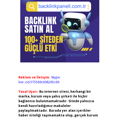
Reklam ve İletişim:
Skype:
live:.cid.575569c608265c69
Yasal Uyarı:
Bu internet sitesi, herhangi bir
marka, kurum veya şahıs şirketi ile hiçbir
bağlantısı bulunmamaktadır. Sitede yalnızca
kendi hazırladığımız makaleler
paylaşılmaktadır. Burada yer alan içerikler
haber niteliği taşımamakta olup, gerçek kurum