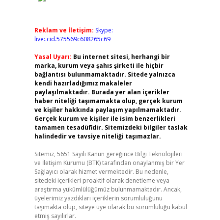
Reklam ve İletişim:
Skype:
live:.cid.575569c608265c69
Yasal Uyarı:
Bu internet sitesi, herhangi bir
marka, kurum veya şahıs şirketi ile hiçbir
bağlantısı bulunmamaktadır. Sitede yalnızca
kendi hazırladığımız makaleler
paylaşılmaktadır. Burada yer alan içerikler
haber niteliği taşımamakta olup, gerçek kurum
ve kişiler hakkında paylaşım yapılmamaktadır.
Gerçek kurum ve kişiler ile isim benzerlikleri
tamamen tesadüfidir. Sitemizdeki bilgiler taslak
halindedir ve tavsiye niteliği taşımazlar.
Sitemiz, 5651 Sayılı Kanun gereğince Bilgi Teknolojileri
ve İletişim Kurumu (BTK) tarafından onaylanmış bir Yer
Sağlayıcı olarak hizmet vermektedir. Bu nedenle,
sitedeki içerikleri proaktif olarak denetleme veya
araştırma yükümlülüğümüz bulunmamaktadır. Ancak,
üyelerimiz yazdıkları içeriklerin sorumluluğunu
taşımakta olup, siteye üye olarak bu sorumluluğu kabul
etmiş sayılırlar.