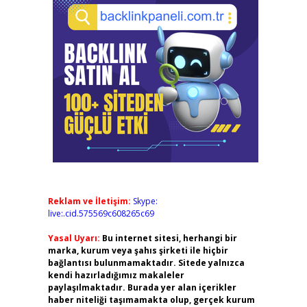
Reklam ve İletişim:
Skype:
live:.cid.575569c608265c69
Yasal Uyarı:
Bu internet sitesi, herhangi bir
marka, kurum veya şahıs şirketi ile hiçbir
bağlantısı bulunmamaktadır. Sitede yalnızca
kendi hazırladığımız makaleler
paylaşılmaktadır. Burada yer alan içerikler
haber niteliği taşımamakta olup, gerçek kurum