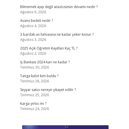
Bilmemek ayıp değil atasözünün devamı nedir ?
Ağustos 6, 2026
Avans bedeli nedir ?
Ağustos 4, 2026
3 bardak un helvasına ne kadar şeker konur ?
Ağustos 3, 2026
2025 Açık Öğretim Kayıtları Kaç TL ?
Ağustos 3, 2026
İş Bankası 2024 karı ne kadar ?
Temmuz 30, 2026
Tanga külot kim buldu ?
Temmuz 28, 2026
Seyyar satıcı nereye şikayet edilir ?
Temmuz 25, 2026
Karga yırtıcı mı ?
Temmuz 24, 2026