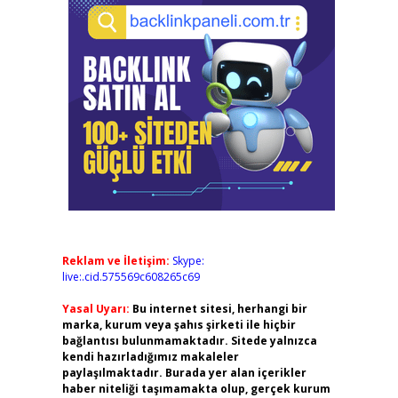
Reklam ve İletişim:
Skype:
live:.cid.575569c608265c69
Yasal Uyarı:
Bu internet sitesi, herhangi bir
marka, kurum veya şahıs şirketi ile hiçbir
bağlantısı bulunmamaktadır. Sitede yalnızca
kendi hazırladığımız makaleler
paylaşılmaktadır. Burada yer alan içerikler
haber niteliği taşımamakta olup, gerçek kurum