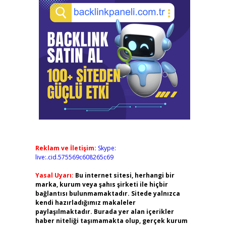
Reklam ve İletişim:
Skype:
live:.cid.575569c608265c69
Yasal Uyarı:
Bu internet sitesi, herhangi bir
marka, kurum veya şahıs şirketi ile hiçbir
bağlantısı bulunmamaktadır. Sitede yalnızca
kendi hazırladığımız makaleler
paylaşılmaktadır. Burada yer alan içerikler
haber niteliği taşımamakta olup, gerçek kurum