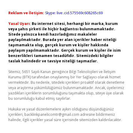
Reklam ve İletişim:
Skype: live:.cid.575569c608265c69
Yasal Uyarı:
Bu internet sitesi, herhangi bir marka, kurum
veya şahıs şirketi ile hiçbir bağlantısı bulunmamaktadır.
Sitede yalnızca kendi hazırladığımız makaleler
paylaşılmaktadır. Burada yer alan içerikler haber niteliği
taşımamakta olup, gerçek kurum ve kişiler hakkında
paylaşım yapılmamaktadır. Gerçek kurum ve kişiler ile isim
benzerlikleri tamamen tesadüfidir. Sitemizdeki bilgiler
taslak halindedir ve tavsiye niteliği taşımazlar.
Sitemiz, 5651 Sayılı Kanun gereğince Bilgi Teknolojileri ve İletişim
Kurumu (BTK) tarafından onaylanmış bir Yer Sağlayıcı olarak hizmet
vermektedir. Bu nedenle, sitedeki içerikleri proaktif olarak denetleme
veya araştırma yükümlülüğümüz bulunmamaktadır. Ancak, üyelerimiz
yazdıkları içeriklerin sorumluluğunu taşımakta olup, siteye üye olarak
bu sorumluluğu kabul etmiş sayılırlar.
Hukuka ve yasal düzenlemelere aykırı olduğunu düşündüğünüz
içerikleri,
backlinkpanelicomtr@gmail.com
adresine bildirmeniz
halinde, ilgili içerikler yasal süre içerisinde sitemizden kaldırılacaktır.