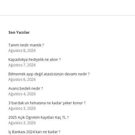
Sidebar
Son Yazılar
Tanım nedir mantık ?
Ağustos 8, 2026
Kapadokya hediyelik ne alınır ?
Ağustos 7, 2026
Bilmemek ayıp değil atasözünün devamı nedir ?
Ağustos 6, 2026
Avans bedeli nedir ?
Ağustos 4, 2026
3 bardak un helvasına ne kadar şeker konur ?
Ağustos 3, 2026
2025 Açık Öğretim Kayıtları Kaç TL ?
Ağustos 3, 2026
İş Bankası 2024 karı ne kadar ?