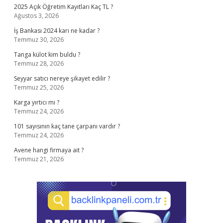
2025 Açık Öğretim Kayıtları Kaç TL ?
Ağustos 3, 2026
İş Bankası 2024 karı ne kadar ?
Temmuz 30, 2026
Tanga külot kim buldu ?
Temmuz 28, 2026
Seyyar satıcı nereye şikayet edilir ?
Temmuz 25, 2026
Karga yırtıcı mı ?
Temmuz 24, 2026
101 sayısının kaç tane çarpanı vardır ?
Temmuz 24, 2026
Avene hangi firmaya ait ?
Temmuz 21, 2026