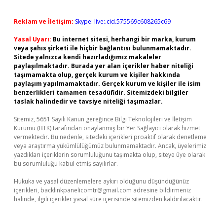
Reklam ve İletişim:
Skype: live:.cid.575569c608265c69
Yasal Uyarı:
Bu internet sitesi, herhangi bir marka, kurum
veya şahıs şirketi ile hiçbir bağlantısı bulunmamaktadır.
Sitede yalnızca kendi hazırladığımız makaleler
paylaşılmaktadır. Burada yer alan içerikler haber niteliği
taşımamakta olup, gerçek kurum ve kişiler hakkında
paylaşım yapılmamaktadır. Gerçek kurum ve kişiler ile isim
benzerlikleri tamamen tesadüfidir. Sitemizdeki bilgiler
taslak halindedir ve tavsiye niteliği taşımazlar.
Sitemiz, 5651 Sayılı Kanun gereğince Bilgi Teknolojileri ve İletişim
Kurumu (BTK) tarafından onaylanmış bir Yer Sağlayıcı olarak hizmet
vermektedir. Bu nedenle, sitedeki içerikleri proaktif olarak denetleme
veya araştırma yükümlülüğümüz bulunmamaktadır. Ancak, üyelerimiz
yazdıkları içeriklerin sorumluluğunu taşımakta olup, siteye üye olarak
bu sorumluluğu kabul etmiş sayılırlar.
Hukuka ve yasal düzenlemelere aykırı olduğunu düşündüğünüz
içerikleri,
backlinkpanelicomtr@gmail.com
adresine bildirmeniz
halinde, ilgili içerikler yasal süre içerisinde sitemizden kaldırılacaktır.