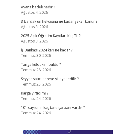
Avans bedeli nedir ?
Ağustos 4, 2026
3 bardak un helvasına ne kadar şeker konur ?
Ağustos 3, 2026
2025 Açık Öğretim Kayıtları Kaç TL ?
Ağustos 3, 2026
İş Bankası 2024 karı ne kadar ?
Temmuz 30, 2026
Tanga külot kim buldu ?
Temmuz 28, 2026
Seyyar satıcı nereye şikayet edilir ?
Temmuz 25, 2026
Karga yırtıcı mı ?
Temmuz 24, 2026
101 sayısının kaç tane çarpanı vardır ?
Temmuz 24, 2026