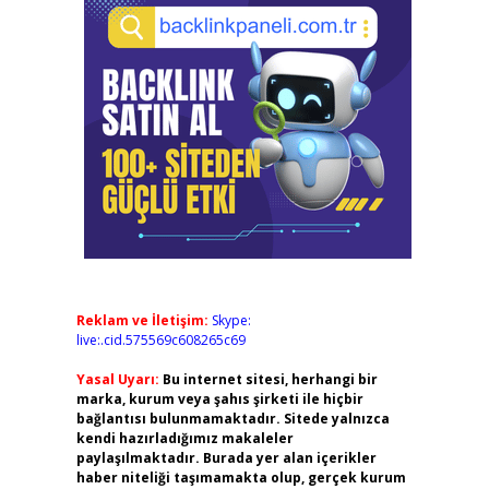
Reklam ve İletişim:
Skype:
live:.cid.575569c608265c69
Yasal Uyarı:
Bu internet sitesi, herhangi bir
marka, kurum veya şahıs şirketi ile hiçbir
bağlantısı bulunmamaktadır. Sitede yalnızca
kendi hazırladığımız makaleler
paylaşılmaktadır. Burada yer alan içerikler
haber niteliği taşımamakta olup, gerçek kurum