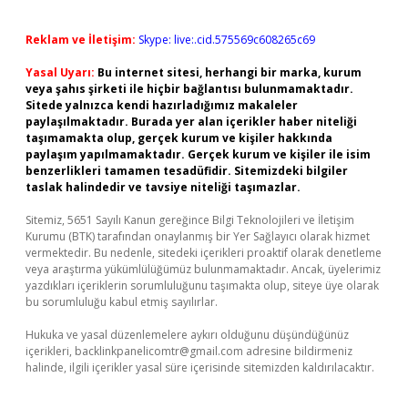
Reklam ve İletişim:
Skype: live:.cid.575569c608265c69
Yasal Uyarı:
Bu internet sitesi, herhangi bir marka, kurum
veya şahıs şirketi ile hiçbir bağlantısı bulunmamaktadır.
Sitede yalnızca kendi hazırladığımız makaleler
paylaşılmaktadır. Burada yer alan içerikler haber niteliği
taşımamakta olup, gerçek kurum ve kişiler hakkında
paylaşım yapılmamaktadır. Gerçek kurum ve kişiler ile isim
benzerlikleri tamamen tesadüfidir. Sitemizdeki bilgiler
taslak halindedir ve tavsiye niteliği taşımazlar.
Sitemiz, 5651 Sayılı Kanun gereğince Bilgi Teknolojileri ve İletişim
Kurumu (BTK) tarafından onaylanmış bir Yer Sağlayıcı olarak hizmet
vermektedir. Bu nedenle, sitedeki içerikleri proaktif olarak denetleme
veya araştırma yükümlülüğümüz bulunmamaktadır. Ancak, üyelerimiz
yazdıkları içeriklerin sorumluluğunu taşımakta olup, siteye üye olarak
bu sorumluluğu kabul etmiş sayılırlar.
Hukuka ve yasal düzenlemelere aykırı olduğunu düşündüğünüz
içerikleri,
backlinkpanelicomtr@gmail.com
adresine bildirmeniz
halinde, ilgili içerikler yasal süre içerisinde sitemizden kaldırılacaktır.