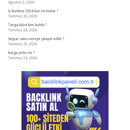
Ağustos 3, 2026
İş Bankası 2024 karı ne kadar ?
Temmuz 30, 2026
Tanga külot kim buldu ?
Temmuz 28, 2026
Seyyar satıcı nereye şikayet edilir ?
Temmuz 25, 2026
Karga yırtıcı mı ?
Temmuz 24, 2026