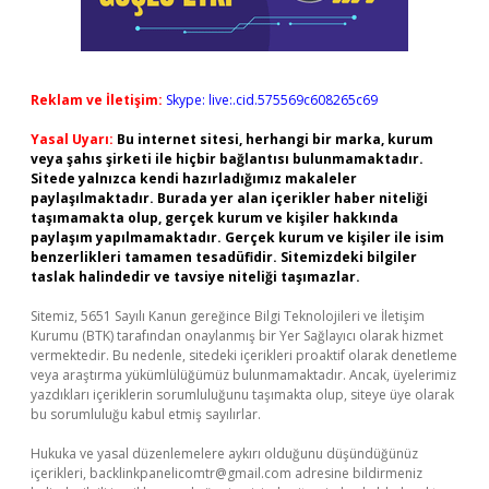
Reklam ve İletişim:
Skype: live:.cid.575569c608265c69
Yasal Uyarı:
Bu internet sitesi, herhangi bir marka, kurum
veya şahıs şirketi ile hiçbir bağlantısı bulunmamaktadır.
Sitede yalnızca kendi hazırladığımız makaleler
paylaşılmaktadır. Burada yer alan içerikler haber niteliği
taşımamakta olup, gerçek kurum ve kişiler hakkında
paylaşım yapılmamaktadır. Gerçek kurum ve kişiler ile isim
benzerlikleri tamamen tesadüfidir. Sitemizdeki bilgiler
taslak halindedir ve tavsiye niteliği taşımazlar.
Sitemiz, 5651 Sayılı Kanun gereğince Bilgi Teknolojileri ve İletişim
Kurumu (BTK) tarafından onaylanmış bir Yer Sağlayıcı olarak hizmet
vermektedir. Bu nedenle, sitedeki içerikleri proaktif olarak denetleme
veya araştırma yükümlülüğümüz bulunmamaktadır. Ancak, üyelerimiz
yazdıkları içeriklerin sorumluluğunu taşımakta olup, siteye üye olarak
bu sorumluluğu kabul etmiş sayılırlar.
Hukuka ve yasal düzenlemelere aykırı olduğunu düşündüğünüz
içerikleri,
backlinkpanelicomtr@gmail.com
adresine bildirmeniz