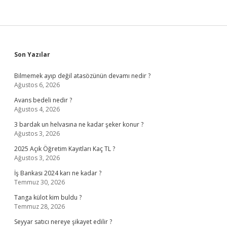
Sidebar
Son Yazılar
Bilmemek ayıp değil atasözünün devamı nedir ?
Ağustos 6, 2026
Avans bedeli nedir ?
Ağustos 4, 2026
3 bardak un helvasına ne kadar şeker konur ?
Ağustos 3, 2026
2025 Açık Öğretim Kayıtları Kaç TL ?
Ağustos 3, 2026
İş Bankası 2024 karı ne kadar ?
Temmuz 30, 2026
Tanga külot kim buldu ?
Temmuz 28, 2026
Seyyar satıcı nereye şikayet edilir ?