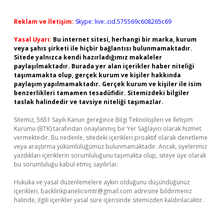
Reklam ve İletişim:
Skype: live:.cid.575569c608265c69
Yasal Uyarı:
Bu internet sitesi, herhangi bir marka, kurum
veya şahıs şirketi ile hiçbir bağlantısı bulunmamaktadır.
Sitede yalnızca kendi hazırladığımız makaleler
paylaşılmaktadır. Burada yer alan içerikler haber niteliği
taşımamakta olup, gerçek kurum ve kişiler hakkında
paylaşım yapılmamaktadır. Gerçek kurum ve kişiler ile isim
benzerlikleri tamamen tesadüfidir. Sitemizdeki bilgiler
taslak halindedir ve tavsiye niteliği taşımazlar.
Sitemiz, 5651 Sayılı Kanun gereğince Bilgi Teknolojileri ve İletişim
Kurumu (BTK) tarafından onaylanmış bir Yer Sağlayıcı olarak hizmet
vermektedir. Bu nedenle, sitedeki içerikleri proaktif olarak denetleme
veya araştırma yükümlülüğümüz bulunmamaktadır. Ancak, üyelerimiz
yazdıkları içeriklerin sorumluluğunu taşımakta olup, siteye üye olarak
bu sorumluluğu kabul etmiş sayılırlar.
Hukuka ve yasal düzenlemelere aykırı olduğunu düşündüğünüz
içerikleri,
backlinkpanelicomtr@gmail.com
adresine bildirmeniz
halinde, ilgili içerikler yasal süre içerisinde sitemizden kaldırılacaktır.