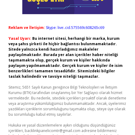
Reklam ve İletişim:
Skype: live:.cid.575569c608265c69
Yasal Uyarı:
Bu internet sitesi, herhangi bir marka, kurum
veya şahıs şirketi ile hiçbir bağlantısı bulunmamaktadır.
Sitede yalnızca kendi hazırladığımız makaleler
paylaşılmaktadır. Burada yer alan içerikler haber niteliği
taşımamakta olup, gerçek kurum ve kişiler hakkında
paylaşım yapılmamaktadır. Gerçek kurum ve kişiler ile isim
benzerlikleri tamamen tesadüfidir. Sitemizdeki bilgiler
taslak halindedir ve tavsiye niteliği taşımazlar.
Sitemiz, 5651 Sayılı Kanun gereğince Bilgi Teknolojileri ve İletişim
Kurumu (BTK) tarafından onaylanmış bir Yer Sağlayıcı olarak hizmet
vermektedir. Bu nedenle, sitedeki içerikleri proaktif olarak denetleme
veya araştırma yükümlülüğümüz bulunmamaktadır. Ancak, üyelerimiz
yazdıkları içeriklerin sorumluluğunu taşımakta olup, siteye üye olarak
bu sorumluluğu kabul etmiş sayılırlar.
Hukuka ve yasal düzenlemelere aykırı olduğunu düşündüğünüz
içerikleri,
backlinkpanelicomtr@gmail.com
adresine bildirmeniz