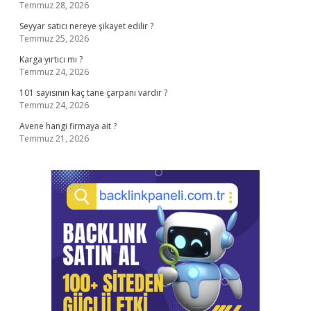
Temmuz 28, 2026
Seyyar satıcı nereye şikayet edilir ?
Temmuz 25, 2026
Karga yırtıcı mı ?
Temmuz 24, 2026
101 sayısının kaç tane çarpanı vardır ?
Temmuz 24, 2026
Avene hangi firmaya ait ?
Temmuz 21, 2026