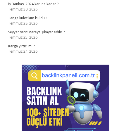
İş Bankası 2024 karı ne kadar ?
Temmuz 30, 2026
Tanga külot kim buldu ?
Temmuz 28, 2026
Seyyar satıcı nereye şikayet edilir ?
Temmuz 25, 2026
Karga yırtıcı mı ?
Temmuz 24, 2026