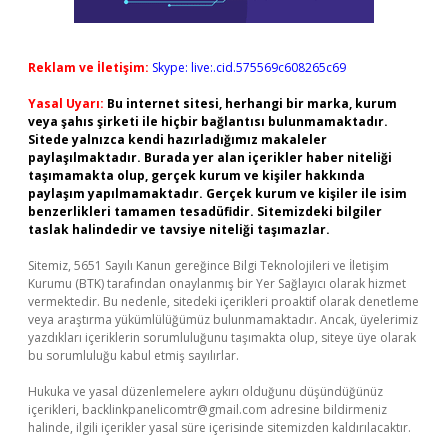
Reklam ve İletişim:
Skype: live:.cid.575569c608265c69
Yasal Uyarı:
Bu internet sitesi, herhangi bir marka, kurum
veya şahıs şirketi ile hiçbir bağlantısı bulunmamaktadır.
Sitede yalnızca kendi hazırladığımız makaleler
paylaşılmaktadır. Burada yer alan içerikler haber niteliği
taşımamakta olup, gerçek kurum ve kişiler hakkında
paylaşım yapılmamaktadır. Gerçek kurum ve kişiler ile isim
benzerlikleri tamamen tesadüfidir. Sitemizdeki bilgiler
taslak halindedir ve tavsiye niteliği taşımazlar.
Sitemiz, 5651 Sayılı Kanun gereğince Bilgi Teknolojileri ve İletişim
Kurumu (BTK) tarafından onaylanmış bir Yer Sağlayıcı olarak hizmet
vermektedir. Bu nedenle, sitedeki içerikleri proaktif olarak denetleme
veya araştırma yükümlülüğümüz bulunmamaktadır. Ancak, üyelerimiz
yazdıkları içeriklerin sorumluluğunu taşımakta olup, siteye üye olarak
bu sorumluluğu kabul etmiş sayılırlar.
Hukuka ve yasal düzenlemelere aykırı olduğunu düşündüğünüz
içerikleri,
backlinkpanelicomtr@gmail.com
adresine bildirmeniz
halinde, ilgili içerikler yasal süre içerisinde sitemizden kaldırılacaktır.